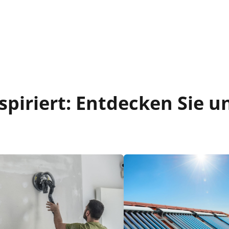
piriert: Entdecken Sie u