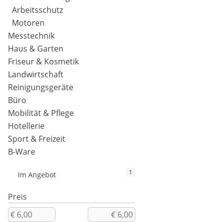
Arbeitsschutz
Motoren
Messtechnik
Haus & Garten
Friseur & Kosmetik
Landwirtschaft
Reinigungsgeräte
Büro
Mobilität & Pflege
Hotellerie
Sport & Freizeit
B-Ware
1
Im Angebot
Preis