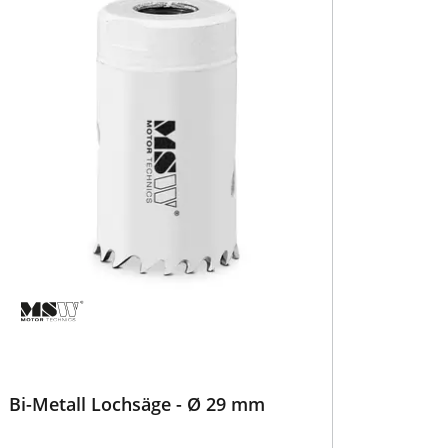
Bi-Metall Lochsäge - Ø 29 mm