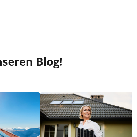
nseren Blog!