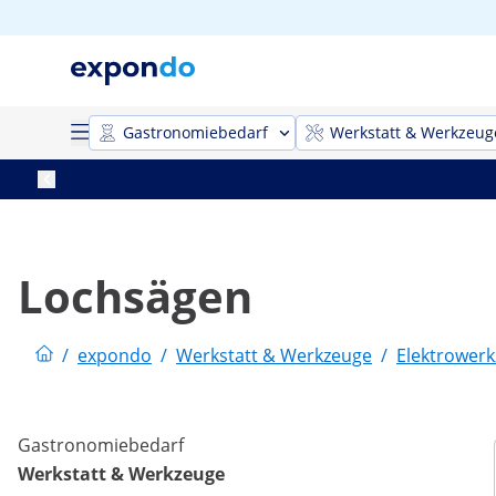
Gastronomiebedarf
Werkstatt & Werkzeug
Lochsägen
/
expondo
/
Werkstatt & Werkzeuge
/
Elektrower
Gastronomiebedarf
Werkstatt & Werkzeuge