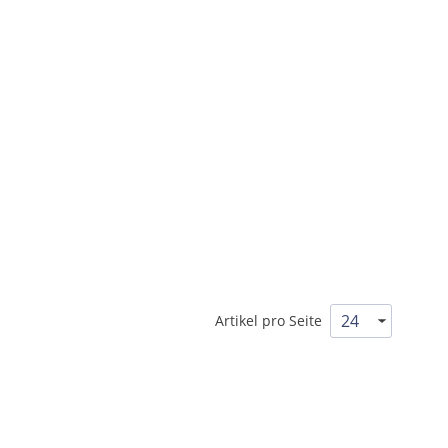
Artikel pro Seite