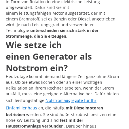
in Form von Rotation in eine elektrische Leistung
umgewandelt. Dafür sind sie mit
einem leistungsfähigen Motor ausgestattet, der mit
einem Brennstoff, sei es Benzin oder Diesel, angetrieben
wird. Je nach Leistungsgrad und verwendeter
Technologie
unterscheiden sie sich stark in der
Strommenge, die Sie erzeugen.
Wie setze ich
einen Generator als
Notstrom ein?
Heutzutage kommt niemand längere Zeit ganz ohne Strom
aus. Ob Sie etwas kochen oder an einer wichtigen
Kalkulation an Ihrem Rechner arbeiten, wenn der Strom
ausfällt, muss eine geeignete Alternative her. Dafür bieten
sich leistungsfähige
Notstromaggregate für Ihr
Einfamilienhaus
an, die häufig
mit Dieselmotoren
betrieben
werden. Sie sind äußerst robust, besitzen eine
hohe kW-Leistung und sind
fest mit der
Hausstromanlage verbunde
n. Darüber hinaus