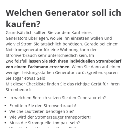
Welchen Generator soll ich
kaufen?
Grundsätzlich sollten Sie vor dem Kauf eines
Generators überlegen, wo Sie ihn einsetzen wollen und
wie viel Strom Sie tatsächlich benötigen. Gerade bei einem
Notstromgenerator für eine Wohnung kann der
Stromverbrauch sehr unterschiedlich sein. Im
Zweifelsfall
lassen Sie sich Ihren individuellen Strombedarf
von einem Fachmann errechnen
. Wenn Sie dann auf einen
weniger leistungsstarken Generator zurückgreifen, sparen
Sie sogar etwas Geld.
Mit dieser Checkliste finden Sie das richtige Gerät für Ihren
Strombedarf:
In welchem Bereich setzen Sie den Generator ein?
Ermitteln Sie den Stromverbrauch!
Welche Laufzeiten benötigen Sie?
Wie wird der Stromerzeuger transportiert?
Muss die Stromquelle kompakt sein?