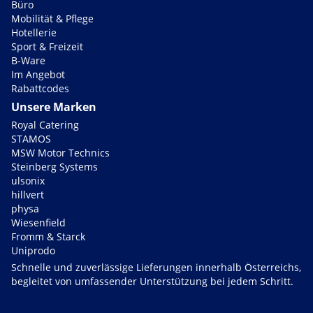
Büro
Mobilität & Pflege
Hotellerie
Sport & Freizeit
B-Ware
Im Angebot
Rabattcodes
Unsere Marken
Royal Catering
STAMOS
MSW Motor Technics
Steinberg Systems
ulsonix
hillvert
physa
Wiesenfield
Fromm & Starck
Uniprodo
Schnelle und zuverlässige Lieferungen innerhalb Österreichs,
begleitet von umfassender Unterstützung bei jedem Schritt.