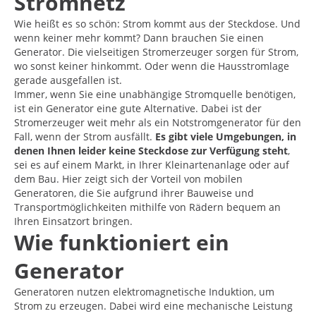
Stromnetz
Wie heißt es so schön: Strom kommt aus der Steckdose. Und
wenn keiner mehr kommt? Dann brauchen Sie einen
Generator. Die vielseitigen Stromerzeuger sorgen für Strom,
wo sonst keiner hinkommt. Oder wenn die Hausstromlage
gerade ausgefallen ist.
Immer, wenn Sie eine unabhängige Stromquelle benötigen,
ist ein Generator eine gute Alternative. Dabei ist der
Stromerzeuger weit mehr als ein Notstromgenerator für den
Fall, wenn der Strom ausfällt.
Es gibt viele Umgebungen, in
denen Ihnen leider keine Steckdose zur Verfügung steht
,
sei es auf einem Markt, in Ihrer Kleinartenanlage oder auf
dem Bau. Hier zeigt sich der Vorteil von mobilen
Generatoren, die Sie aufgrund ihrer Bauweise und
Transportmöglichkeiten mithilfe von Rädern bequem an
Ihren Einsatzort bringen.
Wie funktioniert ein
Generator
Generatoren nutzen elektromagnetische Induktion, um
Strom zu erzeugen. Dabei wird eine mechanische Leistung