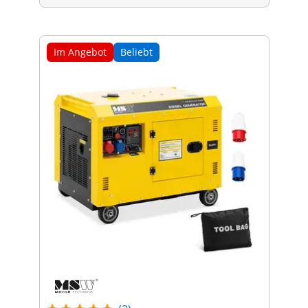
Im Angebot
Beliebt