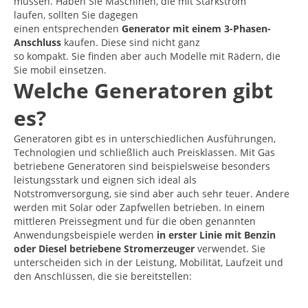
müssen. Haben Sie Maschinen, die mit Starkstrom
laufen, sollten Sie dagegen
einen entsprechenden
Generator mit einem 3-Phasen-
Anschluss
kaufen. Diese sind nicht ganz
so kompakt. Sie finden aber auch Modelle mit Rädern, die
Sie mobil einsetzen.
Welche Generatoren gibt
es?
Generatoren gibt es in unterschiedlichen Ausführungen,
Technologien und schließlich auch Preisklassen. Mit Gas
betriebene Generatoren sind beispielsweise besonders
leistungsstark und eignen sich ideal als
Notstromversorgung, sie sind aber auch sehr teuer. Andere
werden mit Solar oder Zapfwellen betrieben. In einem
mittleren Preissegment und für die oben genannten
Anwendungsbeispiele werden
in erster Linie mit Benzin
oder Diesel betriebene Stromerzeuger
verwendet. Sie
unterscheiden sich in der Leistung, Mobilität, Laufzeit und
den Anschlüssen, die sie bereitstellen: