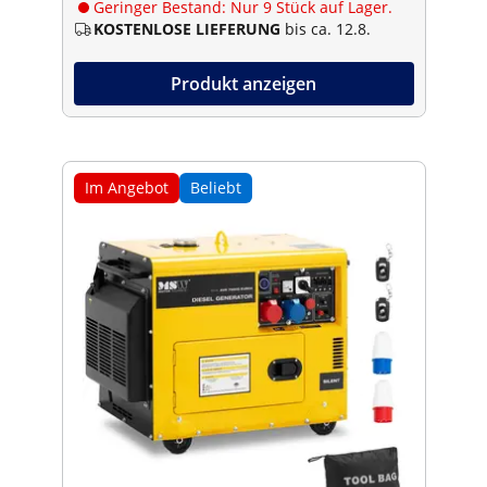
Geringer Bestand: Nur 9 Stück auf Lager.
KOSTENLOSE LIEFERUNG
bis ca. 12.8.
Produkt anzeigen
Im Angebot
Beliebt