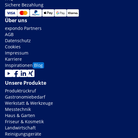
Sichere Bezahlung
Über uns
expondo Partners
AGB
Datenschutz
Cookies
Impressum
Karriere
Inspirationen
Blog
Unsere Produkte
Produktrückruf
Gastronomiebedarf
Werkstatt & Werkzeuge
Messtechnik
Haus & Garten
Friseur & Kosmetik
Landwirtschaft
Reinigungsgeräte