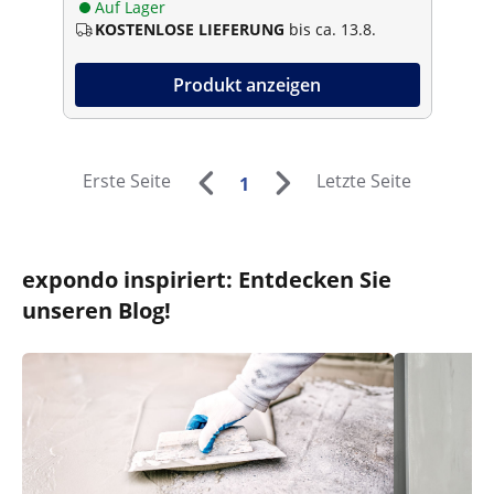
Auf Lager
KOSTENLOSE LIEFERUNG
bis ca. 13.8.
Produkt anzeigen
Erste Seite
Letzte Seite
1
expondo inspiriert: Entdecken Sie
unseren Blog!