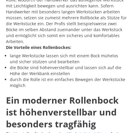
mit Leichtigkeit bewegen und ausrichten kann. Sofern
Handwerker mit besonders langen Werkstücken arbeiten
müssen, setzen sie zumeist mehrere Rollböcke als Stütze für
die Werkstücke ein. Der Profis stellt beispielsweise zwei
Böcke im selben Abstand zueinander unter das Werkstück
und ermöglicht sich somit ein sicheres und komfortables
Arbeiten.
Die Vorteile eines Rollenbockes:
lange Werkstücke lassen sich mit einem Bock mühelos
und sicher stützen und bearbeiten
die Böcke sind höhenverstellbar und lassen sich auf die
Höhe der Werkbank einstellen
durch die Rolle ist ein einfaches Bewegen der Werkstücke
möglich
Ein moderner Rollenbock
ist höhenverstellbar und
besonders tragfähig