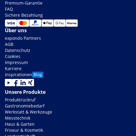
Premium-Garantie
FAQ
Sichere Bezahlung
Über uns
expondo Partners
AGB
Datenschutz
Cookies
Impressum
Karriere
Inspirationen
Blog
Unsere Produkte
Produktrückruf
Gastronomiebedarf
Werkstatt & Werkzeuge
Messtechnik
Haus & Garten
Friseur & Kosmetik