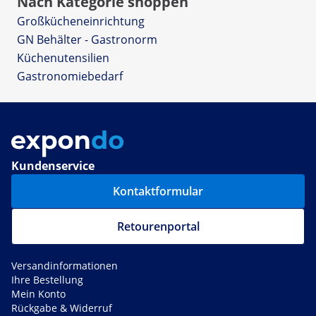
Nach Kategorie shoppen
Großkücheneinrichtung
GN Behälter - Gastronorm
Küchenutensilien
Gastronomiebedarf
Kundenservice
Kontaktformular
Retourenportal
Versandinformationen
Ihre Bestellung
Mein Konto
Rückgabe & Widerruf