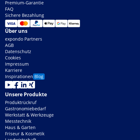
Premium-Garantie
FAQ
Sichere Bezahlung
Über uns
expondo Partners
AGB
Datenschutz
Cookies
Impressum
Karriere
Inspirationen
Blog
Unsere Produkte
Produktrückruf
Gastronomiebedarf
Werkstatt & Werkzeuge
Messtechnik
Haus & Garten
Friseur & Kosmetik
Landwirtschaft