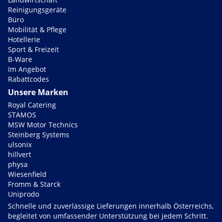
Reinigungsgeräte
Büro
Mobilität & Pflege
Hotellerie
Sport & Freizeit
B-Ware
Im Angebot
Rabattcodes
Unsere Marken
Royal Catering
STAMOS
MSW Motor Technics
Steinberg Systems
ulsonix
hillvert
physa
Wiesenfield
Fromm & Starck
Uniprodo
Schnelle und zuverlässige Lieferungen innerhalb Österreichs,
begleitet von umfassender Unterstützung bei jedem Schritt.