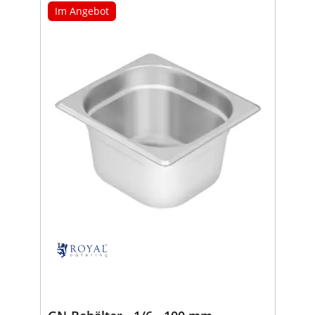
Im Angebot