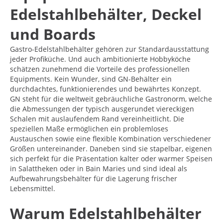
Edelstahlbehälter, Deckel
und Boards
Gastro-Edelstahlbehälter gehören zur Standardausstattung
jeder Profiküche. Und auch ambitionierte Hobbyköche
schätzen zunehmend die Vorteile des professionellen
Equipments. Kein Wunder, sind GN-Behälter ein
durchdachtes, funktionierendes und bewährtes Konzept.
GN steht für die weltweit gebräuchliche Gastronorm, welche
die Abmessungen der typisch ausgerundet viereckigen
Schalen mit auslaufendem Rand vereinheitlicht. Die
speziellen Maße ermöglichen ein problemloses
Austauschen sowie eine flexible Kombination verschiedener
Größen untereinander. Daneben sind sie stapelbar, eigenen
sich perfekt für die Präsentation kalter oder warmer Speisen
in Salattheken oder in Bain Maries und sind ideal als
Aufbewahrungsbehälter für die Lagerung frischer
Lebensmittel.
Warum Edelstahlbehälter