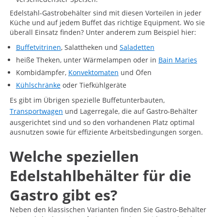
Edelstahl-Gastrobehälter sind mit diesen Vorteilen in jeder
Küche und auf jedem Buffet das richtige Equipment. Wo sie
überall Einsatz finden? Unter anderem zum Beispiel hier:
Buffetvitrinen
, Salattheken und
Saladetten
heiße Theken, unter Wärmelampen oder in
Bain Maries
Kombidämpfer,
Konvektomaten
und Öfen
Kühlschränke
oder Tiefkühlgeräte
Es gibt im Übrigen spezielle Buffetunterbauten,
Transportwagen
und Lagerregale, die auf Gastro-Behälter
ausgerichtet sind und so den vorhandenen Platz optimal
ausnutzen sowie für effiziente Arbeitsbedingungen sorgen.
Welche speziellen
Edelstahlbehälter für die
Gastro gibt es?
Neben den klassischen Varianten finden Sie Gastro-Behälter